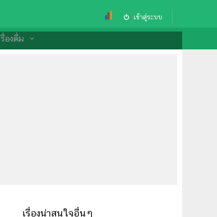
เข้าสู่ระบบ
ื่องดื่ม
เรื่องน่าสนใจอื่นๆ