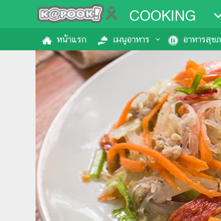
COOKING
หน้าแรก
เมนูอาหาร
อาหารสุข