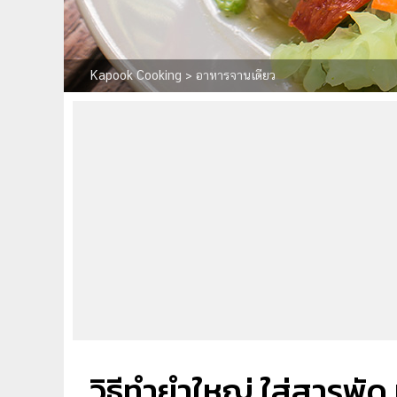
Kapook Cooking
>
อาหารจานเดียว
วิธีทำยำใหญ่ ใส่สารพ