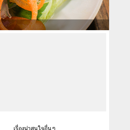
เรื่องน่าสนใจอื่นๆ