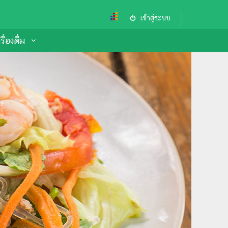
เข้าสู่ระบบ
ื่องดื่ม