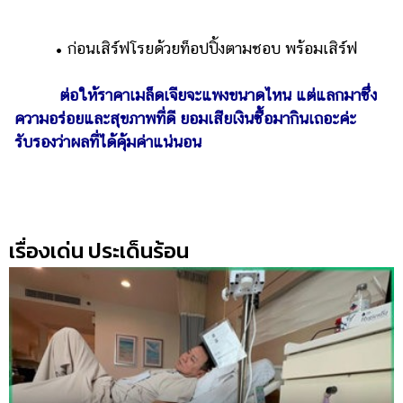
• ก่อนเสิร์ฟโรยด้วยท็อปปิ้งตามชอบ พร้อมเสิร์ฟ
ต่อให้ราคาเมล็ดเจียจะแพงขนาดไหน แต่แลกมาซึ่ง
ความอร่อยและสุขภาพที่ดี ยอมเสียเงินซื้อมากินเถอะค่ะ
รับรองว่าผลที่ได้คุ้มค่าแน่นอน
เรื่องเด่น ประเด็นร้อน