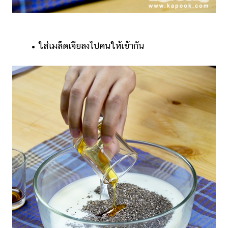
• ใส่เมล็ดเจียลงไปคนให้เข้ากัน