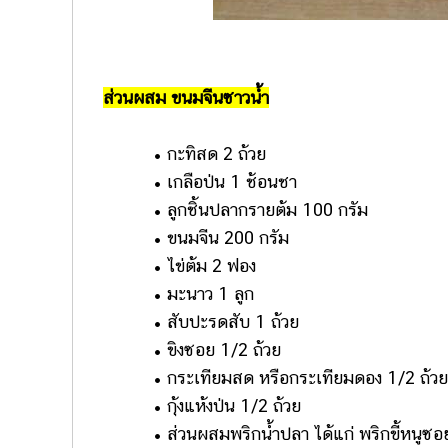
ส่วนผสม ขนมจีนซาวน้ำ
• กะทิสด 2 ถ้วย
• เกลือป่น 1 ช้อนชา
• ลูกชิ้นปลากรายต้ม 100 กรัม
• ขนมจีน 200 กรัม
• ไข่ต้ม 2 ฟอง
• มะนาว 1 ลูก
• สับปะรดสับ 1 ถ้วย
• ขิงซอย 1/2 ถ้วย
• กระเทียมสด หรือกระเทียมดอง 1/2 ถ้วย
• กุ้งแห้งป่น 1/2 ถ้วย
• ส่วนผสมพริกน้ำปลา ได้แก่ พริกขี้หนูซอย 3