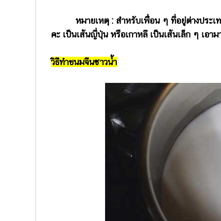
หมายเหตุ : สำหรับเพื่อน ๆ ที่อยู่ต่างประ
คะ เป็นเส้นญี่ปุ่น หรือเกาหลี เป็นเส้นเล็ก ๆ เอาม
วิธีทำขนมจีนซาวน้ำ