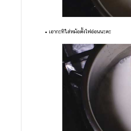
• เอากะทิใส่หม้อตั้งไฟอ่อนนะคะ