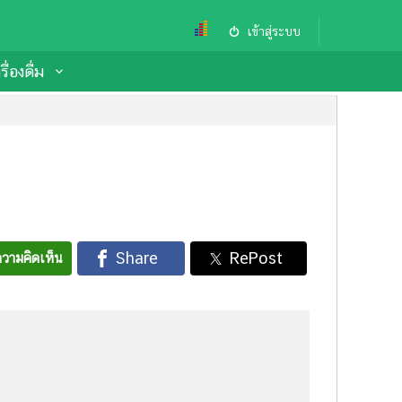
เข้าสู่ระบบ
ื่องดื่ม
วามคิดเห็น