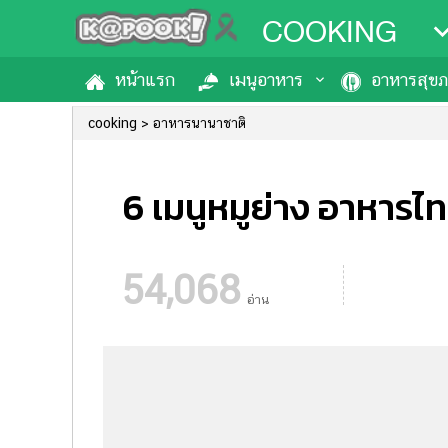
COOKING
หน้าแรก
เมนูอาหาร
อาหารสุข
cooking
อาหารนานาชาติ
6 เมนูหมูย่าง อาหารไทย
54,068
อ่าน