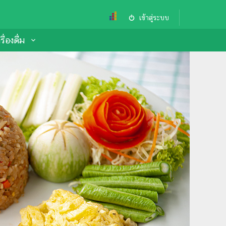
เข้าสู่ระบบ
ื่องดื่ม