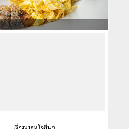
เรื่องน่าสนใจอื่นๆ