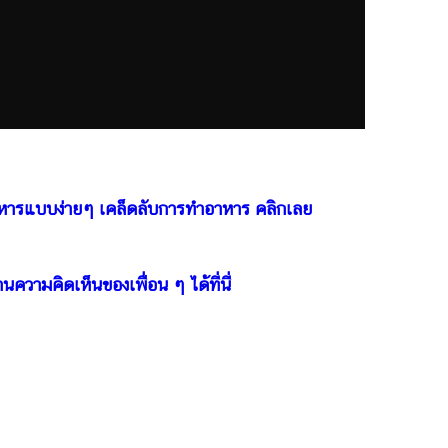
หารแบบง่ายๆ เคล็ดลับการทำอาหาร คลิกเลย
านความคิดเห็นของเพื่อน ๆ ได้ที่นี่