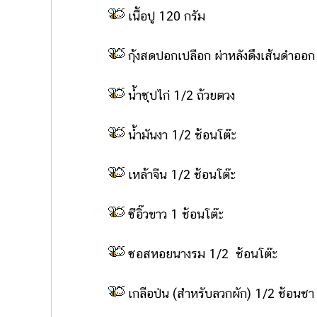
เนื้อปู 120 กรัม
กุ้งสดปอกเปลือก ผ่าหลังดึงเส้นดำออก 
น้ำซุปไก่ 1/2 ถ้วยตวง
น้ำมันงา 1/2 ช้อนโต๊ะ
เหล้าจีน 1/2 ช้อนโต๊ะ
ซีอิ๊วขาว 1 ช้อนโต๊ะ
ซอสหอยนางรม 1/2 ช้อนโต๊ะ
เกลือป่น (สำหรับลวกผัก) 1/2 ช้อนชา