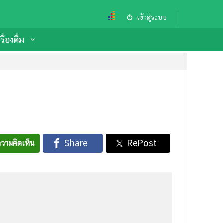
เข้าสู่ระบบ
ื่องดื่ม
วามคิดเห็น