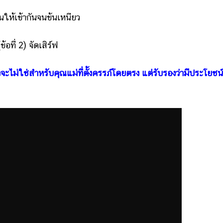
นให้เข้ากันจนข้นเหนียว
ที่ 2) จัดเสิร์ฟ
จจะไม่ใช่สำหรับคุณแม่ที่ตั้งครรภ์โดยตรง แต่รับรองว่ามีประโยชน์