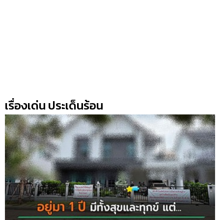
เรื่องเด่น ประเด็นร้อน