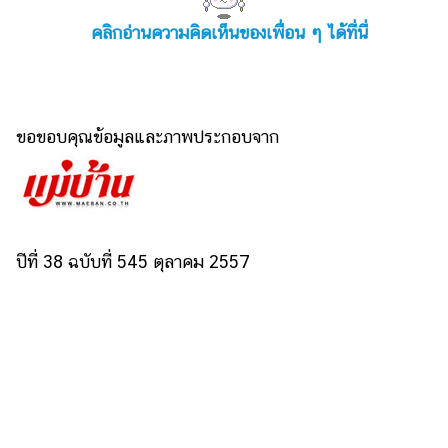
คลิกอ่านความคิดเห็นของเพื่อน ๆ ได้ที่นี่
ขอขอบคุณข้อมูลและภาพประกอบจาก
ปีที่ 38 ฉบับที่ 545 ตุลาคม 2557