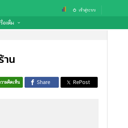
เข้าสู่ระบบ
ื่องดื่ม
ร้าน
วามคิดเห็น