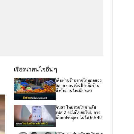
เรื่องน่าสนใจอื่นๆ
เดินผ่านร้านขายไก่ทอดแถว
ตลาด ก่อนเห็นป้ายชื่อร้าน
ถึงกับอ่านใหม่อีกรอบ
จับตา ไทยช่วยไทย พลัส
เฟส 2 จะได้ไปต่อไหม อาจ
เลือกปรับสูตร ไม่ใช่ 60/40