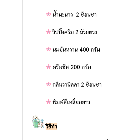
น้ำมะนาว 2 ช้อนชา
วิปปิ้งครีม 2 ถ้วยตวง
นมข้นหวาน 400 กรัม
ครีมชีส 200 กรัม
กลิ่นวานิลลา 2 ช้อนชา
พิมพ์สี่เหลี่ยมยาว
วิธีทำ