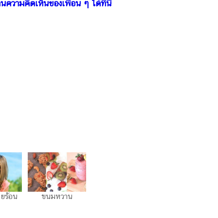
นความคิดเห็นของเพื่อน ๆ ได้ที่นี่
ยร้อน
ขนมหวาน