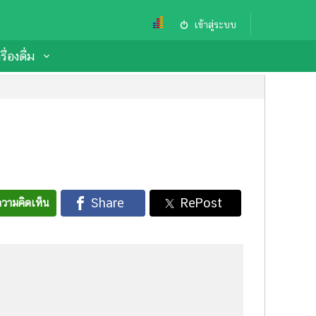
เข้าสู่ระบบ
ื่องดื่ม
วามคิดเห็น