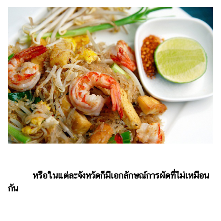
หรือในแต่ละจังหวัดก็มีเอกลักษณ์การผัดที่ไม่เหมือน
กัน