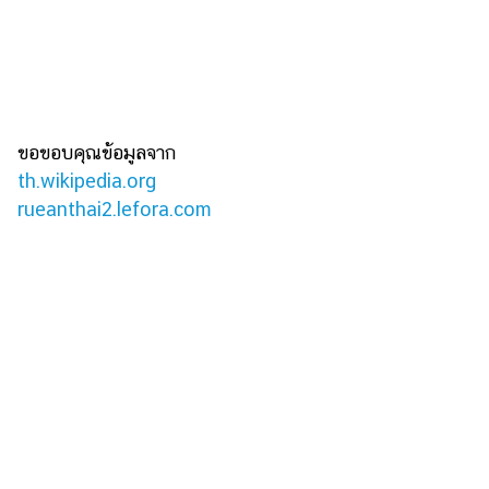
ขอขอบคุณข้อมูลจาก
th.wikipedia.org
rueanthai2.lefora.com