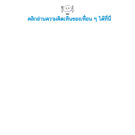
คลิกอ่านความคิดเห็นของเพื่อน ๆ ได้ที่นี่