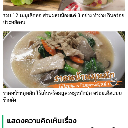
รวม 12 เมนูเด็กหอ ส่วนผสมน้อยแค่ 3 อย่าง ทำง่าย กินอร่อย
ประหยัดงบ
ราดหน้าหมูหมัก ไร้เส้นพร้อมสูตรหมูหมักนุ่ม อร่อยเด็ดแบบ
ร้านดัง
แสดงความคิดเห็นเรื่อง