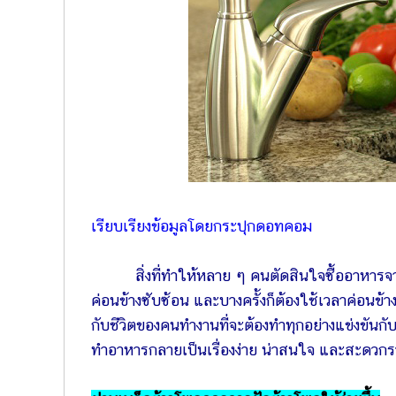
เรียบเรียงข้อมูลโดยกระปุกดอทคอม
สิ่งที่ทำให้หลาย ๆ คนตัดสินใจซื้ออาหาร
ค่อนข้างซับซ้อน และบางครั้งก็ต้องใช้เวลาค่อนข้
กับชีวิตของคนทำงานที่จะต้องทำทุกอย่างแข่งขันกับเ
ทำอาหารกลายเป็นเรื่องง่าย น่าสนใจ และสะดวกรวดเ