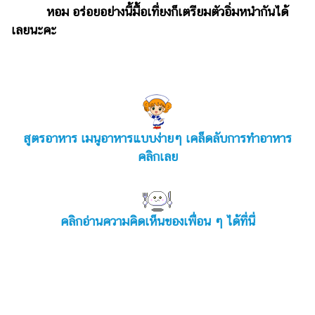
หอม อร่อยอย่างนี้มื้อเที่ยงก็เตรียมตัวอิ่มหนำกันได้
เลยนะคะ
สูตรอาหาร เมนูอาหารแบบง่ายๆ เคล็ดลับการทำอาหาร
คลิกเลย
คลิกอ่านความคิดเห็นของเพื่อน ๆ ได้ที่นี่