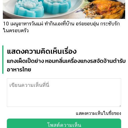
10 เมนูอาหารวันแม่ ทำกินเองที่บ้าน อร่อยอบอุ่น กระชับรัก
ในครอบครัว
แสดงความคิดเห็นเรื่อง
แกงเผ็ดเป็ดย่าง หอมกลิ่นเครื่องแกงรสจัดจ้านตำรับ
อาหารไทย
แสดงความเห็นในชื่อของ
โพสต์ความเห็น