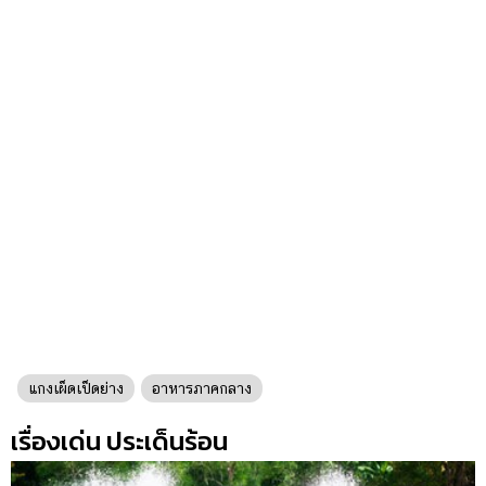
แกงเผ็ดเป็ดย่าง
อาหารภาคกลาง
เรื่องเด่น ประเด็นร้อน