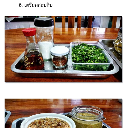
6. เตรียมก่อนกิน