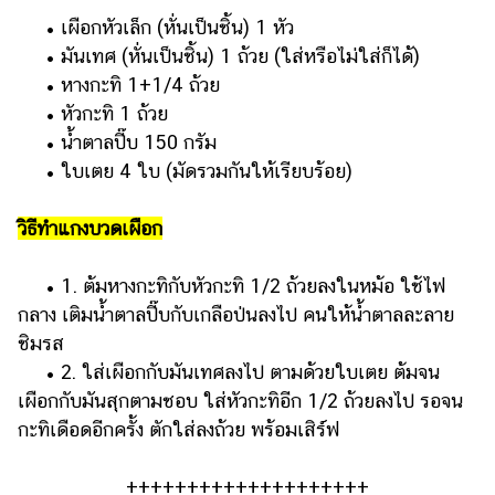
• เผือกหัวเล็ก (หั่นเป็นชิ้น) 1 หัว
• มันเทศ (หั่นเป็นชิ้น) 1 ถ้วย (ใส่หรือไม่ใส่ก็ได้)
• หางกะทิ 1+1/4 ถ้วย
• หัวกะทิ 1 ถ้วย
• น้ำตาลปี๊บ 150 กรัม
• ใบเตย 4 ใบ (มัดรวมกันให้เรียบร้อย)
วิธีทำแกงบวดเผือก
• 1. ต้มหางกะทิกับหัวกะทิ 1/2 ถ้วยลงในหม้อ ใช้ไฟ
กลาง เติมน้ำตาลปี๊บกับเกลือป่นลงไป คนให้น้ำตาลละลาย
ชิมรส
• 2. ใส่เผือกกับมันเทศลงไป ตามด้วยใบเตย ต้มจน
เผือกกับมันสุกตามชอบ ใส่หัวกะทิอีก 1/2 ถ้วยลงไป รอจน
กะทิเดือดอีกครั้ง ตักใส่ลงถ้วย พร้อมเสิร์ฟ
++++++++++++++++++++