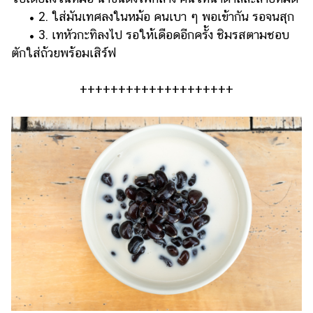
• 2. ใส่มันเทศลงในหม้อ คนเบา ๆ พอเข้ากัน รอจนสุก
• 3. เทหัวกะทิลงไป รอให้เดือดอีกครั้ง ชิมรสตามชอบ
ตักใส่ถ้วยพร้อมเสิร์ฟ
++++++++++++++++++++