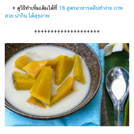
+ ดูวิธีทำเพิ่มเติมได้ที่
18 สูตรอาหารคลีนทำง่าย ภาพ
สวย น่ากิน ได้สุขภาพ
++++++++++++++++++++