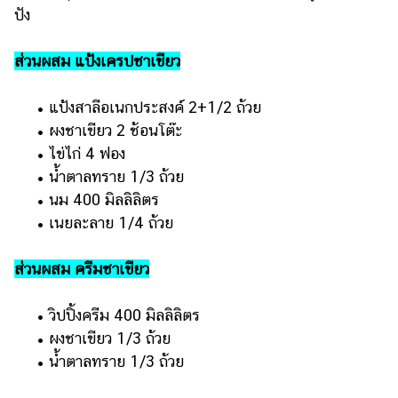
ปัง
ส่วนผสม แป้งเครปชาเขียว
• แป้งสาลีอเนกประสงค์ 2+1/2 ถ้วย
• ผงชาเขียว 2 ช้อนโต๊ะ
• ไข่ไก่ 4 ฟอง
• น้ำตาลทราย 1/3 ถ้วย
• นม 400 มิลลิลิตร
• เนยละลาย 1/4 ถ้วย
ส่วนผสม ครีมชาเขียว
• วิปปิ้งครีม 400 มิลลิลิตร
• ผงชาเขียว 1/3 ถ้วย
• น้ำตาลทราย 1/3 ถ้วย