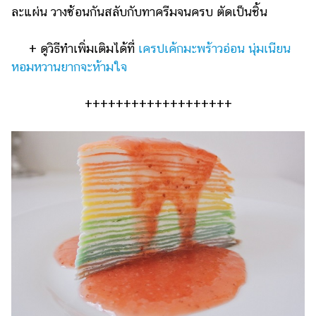
ละแผ่น วางซ้อนกันสลับกับทาครีมจนครบ ตัดเป็นชิ้น
+ ดูวิธีทำเพิ่มเติมได้ที่
เครปเค้กมะพร้าวอ่อน นุ่มเนียน
หอมหวานยากจะห้ามใจ
+++++++++++++++++++