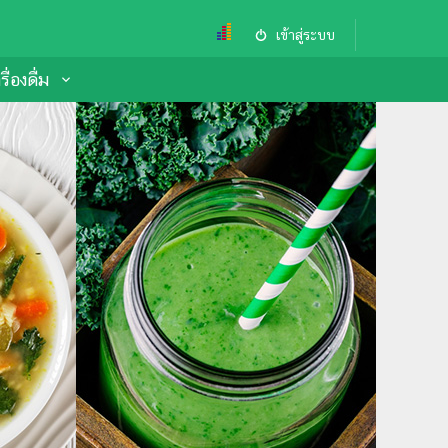
เข้าสู่ระบบ
ื่องดื่ม