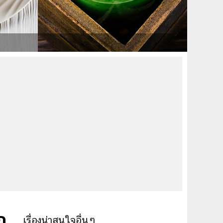
ก
เรื่องน่าสนใจอื่นๆ