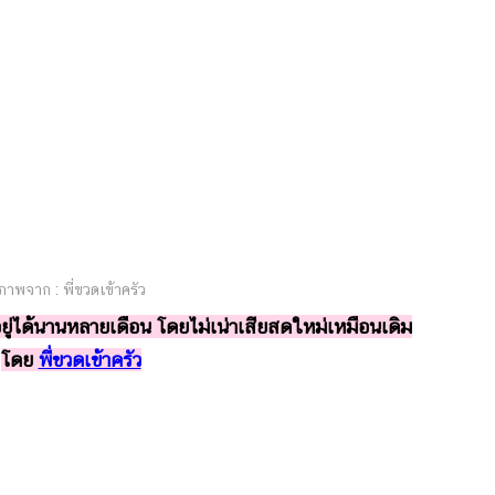
ภาพจาก : พี่ขวดเข้าครัว
อยู่ได้นานหลายเดือน โดยไม่เน่าเสียสดใหม่เหมือนเดิม
โดย
พี่ขวดเข้าครัว