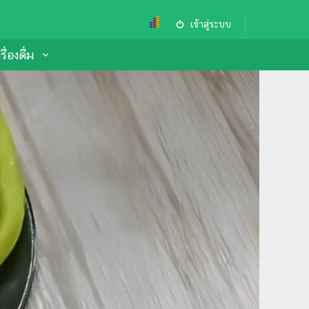
เข้าสู่ระบบ
ื่องดื่ม