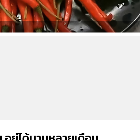
ีย อยู่ได้นานหลายเดือน