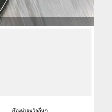
เรื่องน่าสนใจอื่นๆ