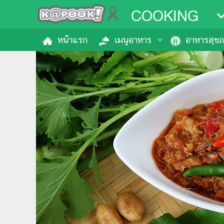
COOKING
หน้าแรก
เมนูอาหาร
อาหารสุข