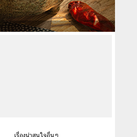
เรื่องน่าสนใจอื่นๆ