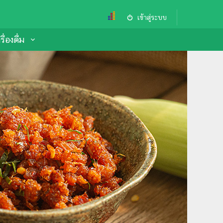
เข้าสู่ระบบ
ื่องดื่ม