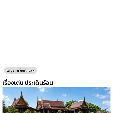
เมนูขนมช็อกโกแลต
เรื่องเด่น ประเด็นร้อน