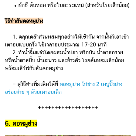
• ผักชี ต้นหอม หรือใบสะระแหน่ ​(สำหรับ​โรยเล็กน้อย​)​
วิธีทำสันคอหมูย่าง
1. คลุกเคล้าส่วนผสมทุกอย่างให้เข้ากัน จากนั้นก็เอาเข้า
เตาอบแบบกริ๊ง ใช้เวลาอบประมาณ 17-20 นาที
2. ทำน้ำจิ้มแจ่วโดยผสมน้ำปลา พริกป่น น้ำตาลทราย
หรือน้ำตาลปี๊บ น้ำมะนาว และข้าวคั่ว โรยต้นหอมเล็กน้อย
พร้อมเสิร์ฟกับสันคอหมูย่าง
+ ดูวิธีทำเพิ่มเติมได้ที่
คอหมูย่าง ไก่ย่าง 2 เมนูปิ้งย่าง
อร่อยง่าย ๆ ด้วยเตาอบเล็ก
++++++++++++++++++
6. คอหมูย่าง