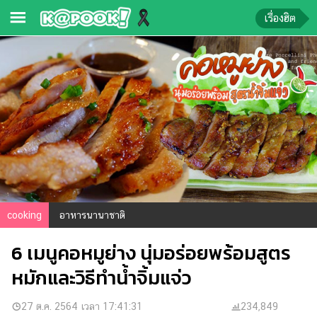
เรื่องฮิต
ข่าว-
ความ
รู้
ข่าว
ข่าว
บันเทิง
ตรวจ
cooking
อาหารนานาชาติ
หวย
6 เมนูคอหมูย่าง​​ นุ่มอร่อยพร้อมสูตร
ผล
บอล
หมักและวิธีทำน้ำจิ้มแจ่ว
สด
การ
27 ต.ค. 2564 เวลา 17:41:31
234,849