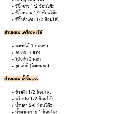
• ซีอิ๊วขาว 1/2 ช้อนโต๊ะ
• ซีอิ๊วหวาน 1/2 ช้อนโต๊ะ
• ซีอิ๊วดำเค็ม 1/2 ช้อนโต๊ะ
ส่วนผสม เครื่องพะโล้
• ผงพะโล้ 1 ช้อนชา
• อบเชย 1 แท่ง
• โป๊ยกั๊ก 2 ดอก
• ลูกผักชี (นิดหน่อย)
ส่วนผสม น้ำจิ้มแจ่ว
• ข้าวคั่ว 1/2 ช้อนโต๊ะ
• พริกป่น 1/2 ช้อนโต๊ะ
• น้ำปลา 5-6 ช้อนโต๊ะ
• น้ำตาลทราย 1 ช้อนโต๊ะ