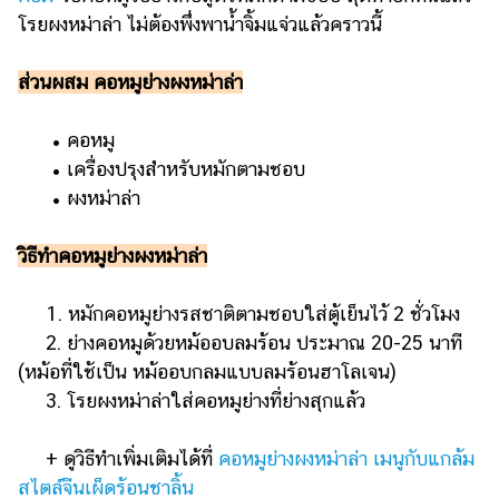
โรยผงหม่าล่า ไม่ต้องพึ่งพาน้ำจิ้มแจ่วแล้วคราวนี้
ส่วนผสม คอหมูย่างผงหม่าล่า
• คอหมู
• เครื่องปรุงสำหรับหมักตามชอบ
• ผงหม่าล่า
วิธีทำคอหมูย่างผงหม่าล่า
1. หมักคอหมูย่างรสชาติตามชอบใส่ตู้เย็นไว้ 2 ชั่วโมง
2. ย่างคอหมูด้วยหม้ออบลมร้อน ประมาณ 20-25 นาที
(หม้อที่ใช้เป็น หม้ออบกลมแบบลมร้อนฮาโลเจน)
3. โรยผงหม่าล่าใส่คอหมูย่างที่ย่างสุกแล้ว
+ ดูวิธีทำเพิ่มเติมได้ที่
คอหมูย่างผงหม่าล่า เมนูกับแกล้ม
สไตล์จีนเผ็ดร้อนชาลิ้น