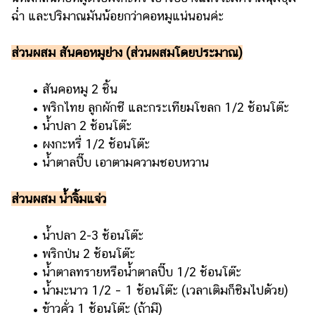
ฉ่ำ และปริมาณมันน้อยกว่าคอหมูแน่นอนค่ะ
ส่วนผสม สันคอหมูย่าง (ส่วนผสมโดยประมาณ)
• สันคอหมู 2 ชิ้น
• พริกไทย ลูกผักชี และกระเทียมโขลก 1/2 ช้อนโต๊ะ
• น้ำปลา 2 ช้อนโต๊ะ
• ผงกะหรี่ 1/2 ช้อนโต๊ะ
• น้ำตาลปี๊บ เอาตามความชอบหวาน
ส่วนผสม น้ำจิ้มแจ่ว
• น้ำปลา 2-3 ช้อนโต๊ะ
• พริกป่น 2 ช้อนโต๊ะ
• น้ำตาลทรายหรือน้ำตาลปี๊บ 1/2 ช้อนโต๊ะ
• น้ำมะนาว 1/2 – 1 ช้อนโต๊ะ (เวลาเติมก็ชิมไปด้วย)
• ข้าวคั่ว 1 ช้อนโต๊ะ (ถ้ามี)