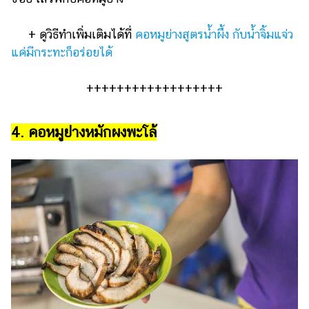
+ ดูวิธีทำเพิ่มเติมได้ที่
คอหมูย่างสูตรน้ำผึ้ง กับน้ำจิ้มแจ่ว
แค่มีกระทะก็อร่อยได้
++++++++++++++++++
4. คอหมูย่างหมักผงพะโล้