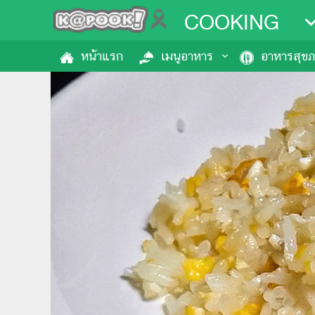
COOKING
หน้าแรก
เมนูอาหาร
อาหารสุข