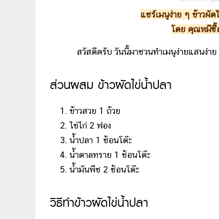
แชร์เมนูง่าย ๆ ข้าวผัด
โดย คุณหมีซี
สวัสดีครับ วันนี้มาชวนทำเมนูง่ายแสนง่าย
ส่วนผสม ข้าวผัดไข่น้ำปลา
ข้าวสวย 1 ถ้วย
ไข่ไก่ 2 ฟอง
น้ำปลา 1 ช้อนโต๊ะ
น้ำตาลทราย 1 ช้อนโต๊ะ
น้ำมันพืช 2 ช้อนโต๊ะ
วิธีทำข้าวผัดไข่น้ำปลา