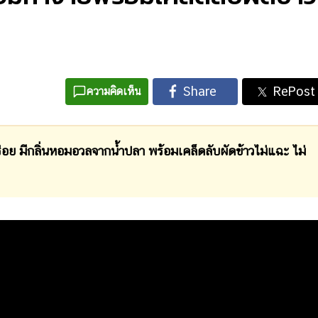
ความคิดเห็น
ก็อร่อย มีกลิ่นหอมอวลจากน้ำปลา พร้อมเคล็ดลับผัดข้าวไม่แฉะ ไม่