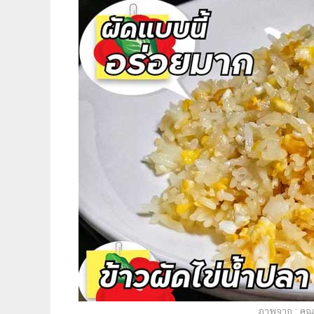
ภาพจาก : คุณ