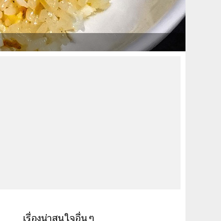
เรื่องน่าสนใจอื่นๆ