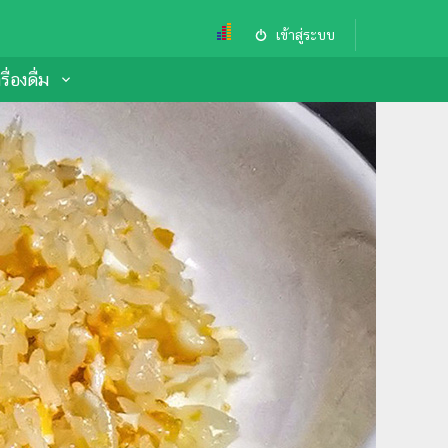
เข้าสู่ระบบ
ื่องดื่ม