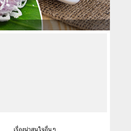
เรื่องน่าสนใจอื่นๆ