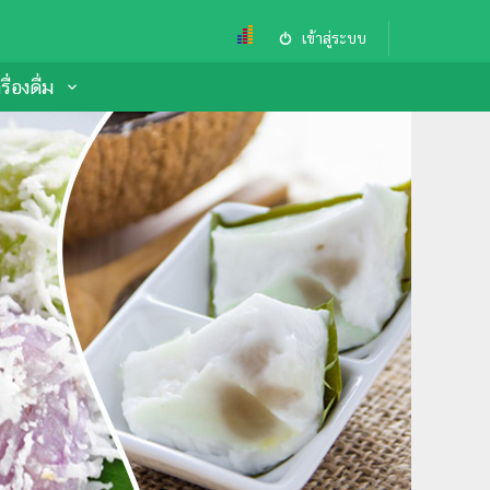
เข้าสู่ระบบ
ื่องดื่ม