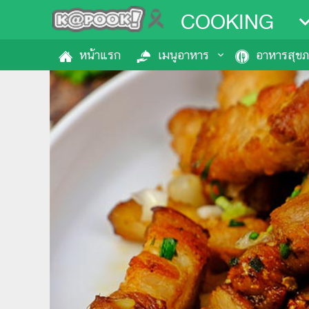
COOKING
หน้าแรก
เมนูอาหาร
อาหารสุข