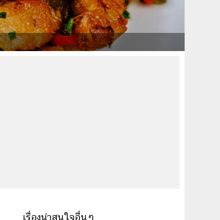
เรื่องน่าสนใจอื่นๆ