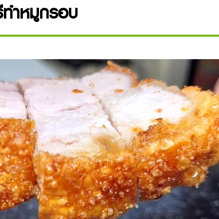
ธีทำหมูกรอบ