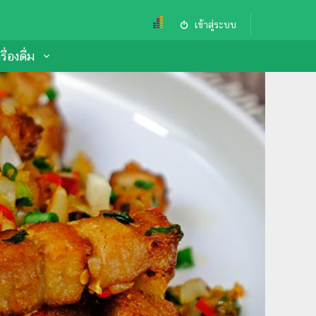
เข้าสู่ระบบ
ื่องดื่ม