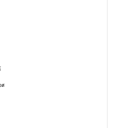
์
ซอส