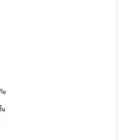
กัน
้น
ป