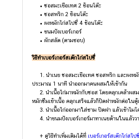
• ซอสมะเขือเทศ 2 ช้อนโต๊ะ
• ซอสพริก 2 ช้อนโต๊ะ
• ผงหมักไก่สไปซี่ 4 ช้อนโต๊ะ
• ขนมปังเบอร์เกอร์
• ผักสลัด (ตามชอบ)
วิธีทำเบอร์เกอร์สเต๊กไก่สไปซี่
1. นำเนย ซอสมะเขือเทศ ซอสพริก และผงหมักไก
ประมาณ 1 นาที นำออกมาคนผสมให้เข้ากัน
2. นำเนื้อไก่มาหมักกับซอส โดยคลุกเคล้าผสมกับ
หมักซึมเข้าเนื้อ คลุกเสร็จแล้วก็ปิดฝาหมักต่อในตู้
3. นำเนื้อไก่ออกมาใส่ชาม ปิดฝา แล้วเข้าไมโค
4. นำขนมปังเบอร์เกอร์มาทาเนยด้านในแล้ววางเ
+ ดูวิธีทำเพิ่มเติมได้ที่
เบอร์เกอร์สเต๊กไก่สไปซ