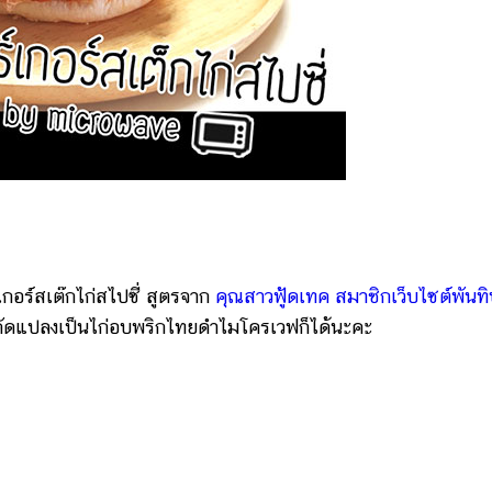
อร์สเต๊กไก่สไปซี่ สูตรจาก
คุณสาวฟู้ดเทค สมาชิกเว็บไซต์พันท
 ก็ดัดแปลงเป็นไก่อบพริกไทยดําไมโครเวฟก็ได้นะคะ