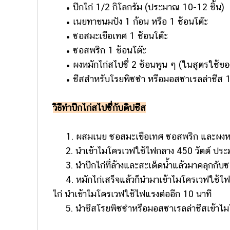
• ปีกไก่ 1/2 กิโลกรัม (ประมาณ 10-12 ชิ้น)
• เนยทาขนมปัง 1 ก้อน หรือ 1 ช้อนโต๊ะ
• ซอสมะเขือเทศ 1 ช้อนโต๊ะ
• ซอสพริก 1 ช้อนโต๊ะ
• ผงหมักไก่สไปซี่ 2 ช้อนพูน ๆ (ในสูตรใช้ขอ
• ชีสสำหรับโรยพิซซ่า หรือมอสซาเรลล่าชีส 1
วิธีทำปีกไก่สไปซี่กับดิปชีส
1. ผสมเนย ซอสมะเขือเทศ ซอสพริก และผงหมักไก
2. นำเข้าไมโครเวฟใช้ไฟกลาง 450 วัตต์ ประม
3. นำปีกไก่ที่ล้างและสะเด็ดน้ำแล้วมาคลุกกับซอส
4. หมักไก่เสร็จแล้วก็นำมาเข้าไมโครเวฟใช้ไฟแ
ไก่ นำเข้าไมโครเวฟใช้ไฟแรงต่ออีก 10 นาที
5. นำชีสโรยพิซซ่าหรือมอสซาเรลล่าชีสเข้าไมโค