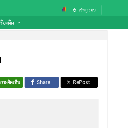
เข้าสู่ระบบ
ื่องดื่ม
น
วามคิดเห็น