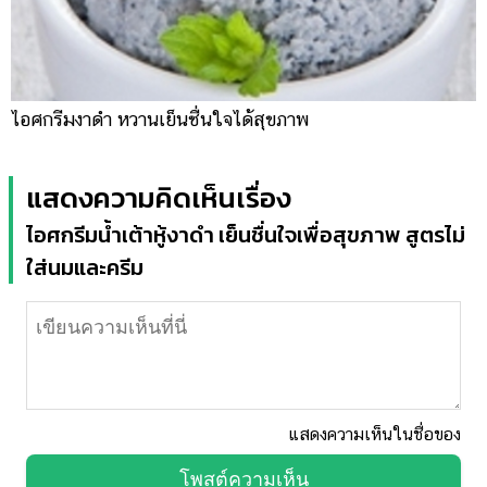
ไอศกรีมงาดำ หวานเย็นชื่นใจได้สุขภาพ
แสดงความคิดเห็นเรื่อง
ไอศกรีมน้ำเต้าหู้งาดำ เย็นชื่นใจเพื่อสุขภาพ สูตรไม่
ใส่นมและครีม
แสดงความเห็นในชื่อของ
โพสต์ความเห็น