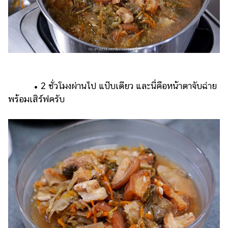
• 2 ชั่วโมงผ่านไป แป๊บเดียว และนี่คือหน้าตาจับฉ่าย
พร้อมเสิร์ฟครับ