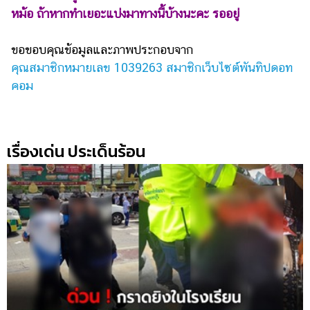
หม้อ ถ้าหากทำเยอะแบ่งมาทางนี้บ้างนะคะ รออยู่
ขอขอบคุณข้อมูลและภาพประกอบจาก
คุณสมาชิกหมายเลข 1039263 สมาชิกเว็บไซต์พันทิปดอท
คอม
เรื่องเด่น ประเด็นร้อน