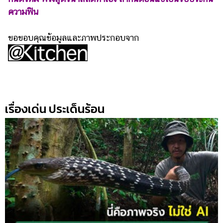
ความฟิน
ขอขอบคุณข้อมูลและภาพประกอบจาก
เรื่องเด่น ประเด็นร้อน