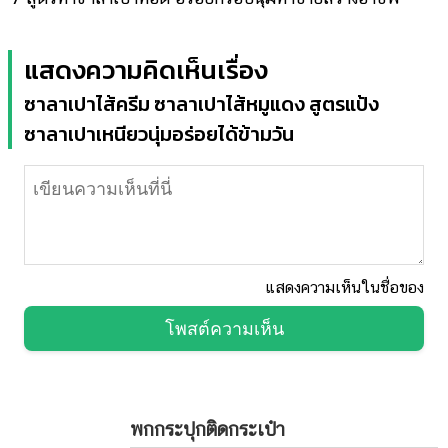
แสดงความคิดเห็นเรื่อง
ซาลาเปาไส้ครีม ซาลาเปาไส้หมูแดง สูตรแป้ง
ซาลาเปาเหนียวนุ่มอร่อยได้ข้ามวัน
แสดงความเห็นในชื่อของ
โพสต์ความเห็น
พกกระปุกติดกระเป๋า