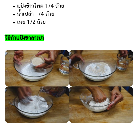
• แป้งข้าวโพด 1/4 ถ้วย
• น้ำเปล่า 1/4 ถ้วย
• เนย 1/2 ถ้วย
วิธีทำแป้งซาลาเปา