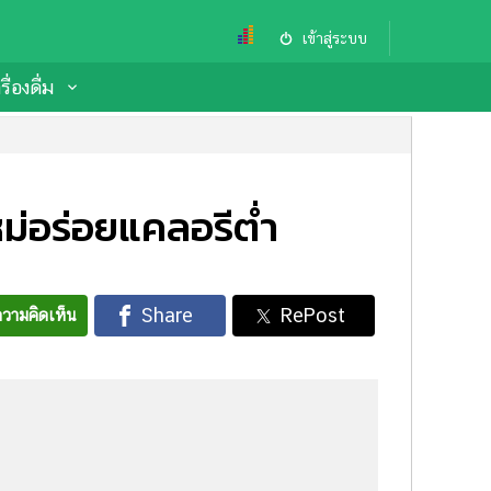
เข้าสู่ระบบ
ื่องดื่ม
ม่อร่อยแคลอรีต่ำ
วามคิดเห็น