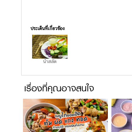
ประเด็นที่เกี่ยวข้อง
น้ำสลัด
เรื่องที่คุณอาจสนใจ