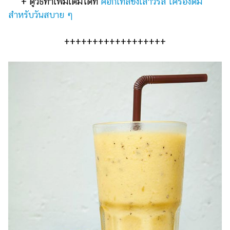
+ ดูวิธีทำเพิ่มเติมได้ที่
ค็อกเทลขิงเสาวรส เครื่องดื่ม
สำหรับวันสบาย ๆ
++++++++++++++++++