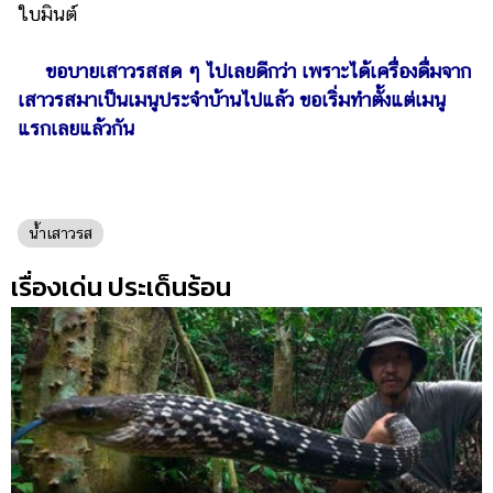
ใบมินต์
ขอบายเสาวรสสด ๆ ไปเลยดีกว่า เพราะได้เครื่องดื่มจาก
เสาวรสมาเป็นเมนูประจำบ้านไปแล้ว ขอเริ่มทำตั้งแต่เมนู
แรกเลยแล้วกัน
น้ำเสาวรส
เรื่องเด่น ประเด็นร้อน