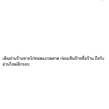
เดินผ่านร้านขายไก่ทอดแถวตลาด ก่อนเห็นป้ายชื่อร้าน ถึงกับ
อ่านใหม่อีกรอบ