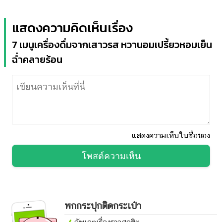
แสดงความคิดเห็นเรื่อง
7 เมนูเครื่องดื่มจากเสาวรส หวานอมเปรี้ยวหอมเย็น
ฉ่ำคลายร้อน
แสดงความเห็นในชื่อของ
โพสต์ความเห็น
พกกระปุกติดกระเป๋า