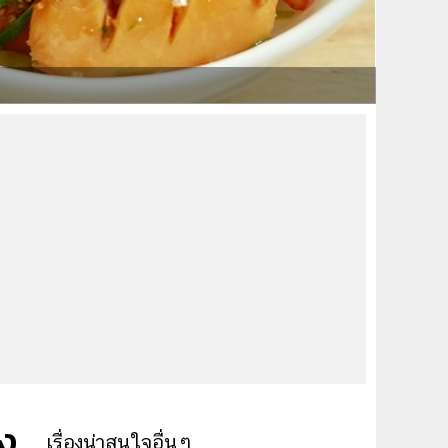
าง
เรื่องน่าสนใจอื่นๆ