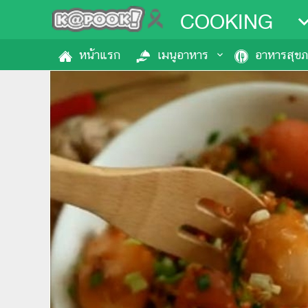
COOKING
หน้าแรก
เมนูอาหาร
อาหารสุข