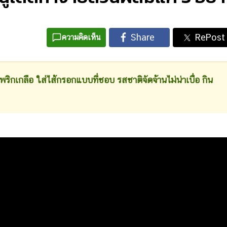
ความคิดเห็น
พริกเกลือ ใส่ไส้กรอกแบบที่ชอบ รสชาติจัดจ้านไม่น่าเบื่อ กิน