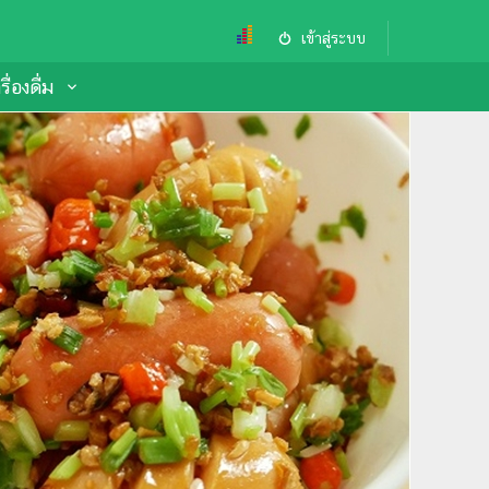
เข้าสู่ระบบ
ื่องดื่ม