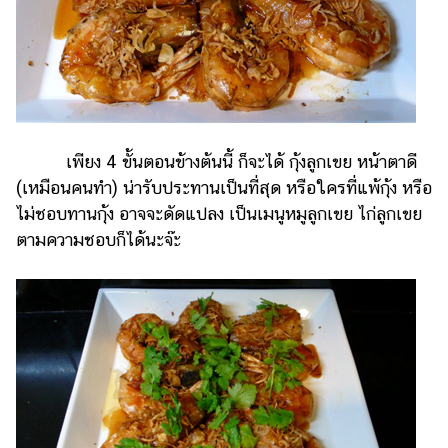
เพียง 4 ขั้นตอนข้างต้นนี้ ก็จะได้ กุ้งลูกเขย หน้าตาดี
(เหมือนคนทำ) น่ารับประทานเป็นที่สุด หรือใครที่แพ้กุ้ง หรือ
ไม่ชอบทานกุ้ง อาจจะดัดแปลง เป็นเมนูหมูลูกเขย ไก่ลูกเขย
ตามความชอบก็ได้นะจ๊ะ