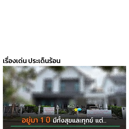
เรื่องเด่น ประเด็นร้อน