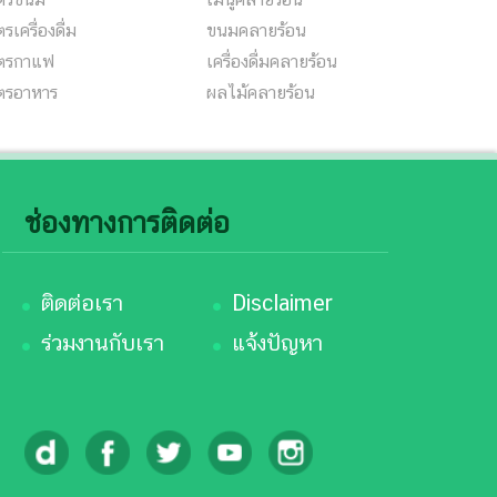
ตรเครื่องดื่ม
ขนมคลายร้อน
ูตรกาแฟ
เครื่องดื่มคลายร้อน
ูตรอาหาร
ผลไม้คลายร้อน
ช่องทางการติดต่อ
ติดต่อเรา
Disclaimer
ร่วมงานกับเรา
แจ้งปัญหา