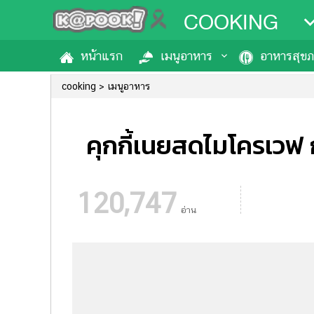
COOKING
หน้าแรก
เมนูอาหาร
อาหารสุข
cooking
เมนูอาหาร
คุกกี้เนยสดไมโครเวฟ
120,747
อ่าน