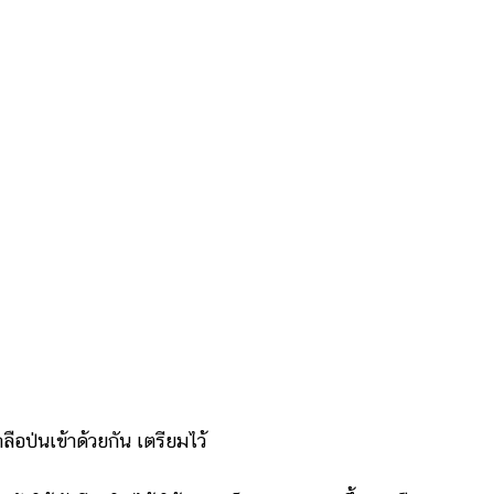
่นเข้าด้วยกัน เตรียมไว้