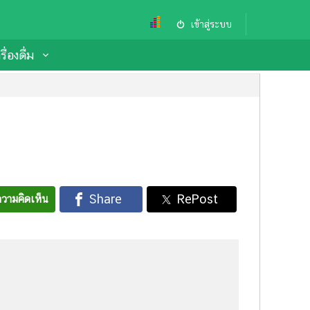
เข้าสู่ระบบ
ื่องดื่ม
วามคิดเห็น