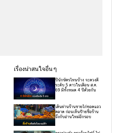
เรื่องน่าสนใจอื่นๆ
ปีนักษัตรไหนบ้าง จะดวงดี
ระดับ 5 ดาวในเดือน ส.ค.
69 มีทั้งหมด 4 ปีด้วยกัน
เดินผ่านร้านขายไก่ทอดแถว
ตลาด ก่อนเห็นป้ายชื่อร้าน
ถึงกับอ่านใหม่อีกรอบ