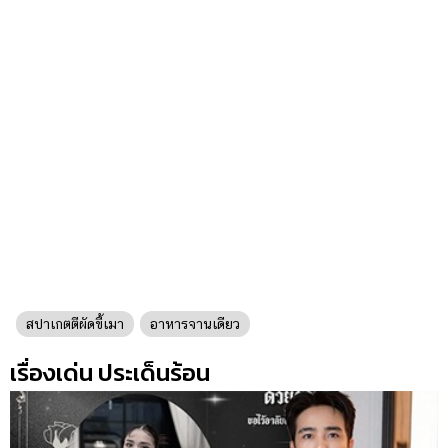
สปาเกตตีผัดขี้เมา
อาหารจานเดียว
เรื่องเด่น ประเด็นร้อน