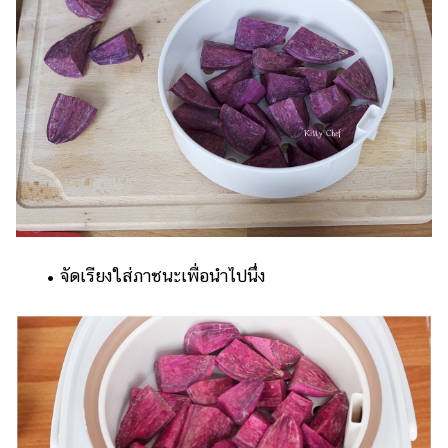
• จัดเรียงใส่ภาชนะเพื่อนำไปนึ่ง