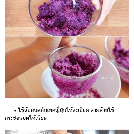
• ใช้ส้อมบดมันเทศญี่ปุ่นให้ละเอียด ตามด้วยใช้
กระชอนบดให้เนียน