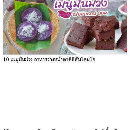
10 เมนูมันม่วง อาหารว่างหน้าตาดีสีสันโดนใจ