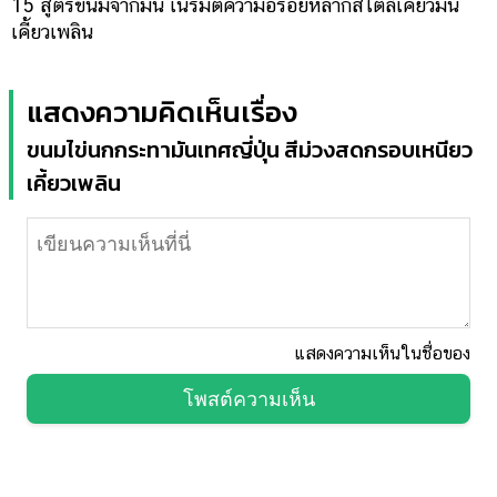
15 สูตรขนมจากมัน เนรมิตความอร่อยหลากสไตล์เคี้ยวมัน
เคี้ยวเพลิน
แสดงความคิดเห็นเรื่อง
ขนมไข่นกกระทามันเทศญี่ปุ่น สีม่วงสดกรอบเหนียว
เคี้ยวเพลิน
แสดงความเห็นในชื่อของ
โพสต์ความเห็น