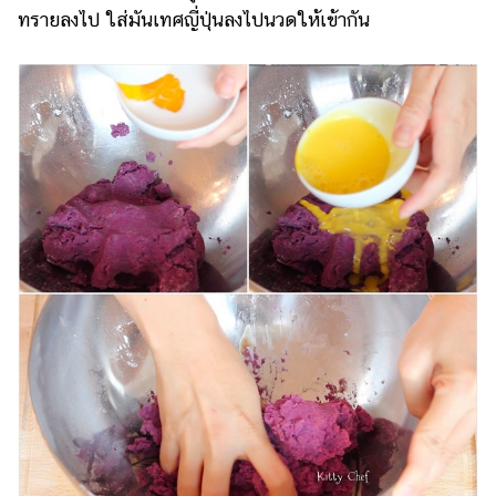
ทรายลงไป ใส่มันเทศญี่ปุ่นลงไปนวดให้เข้ากัน