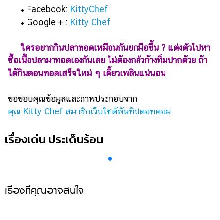
• Facebook:
KittyChef
• Google + :
Kitty Chef
ใครอยากกินปลาทอดเหมือนกันยกมือขึ้น ? แต่งตัวไปหา
ซื้อเนื้อปลามาทอดเองกันเลย ไม่ต้องกลัวก้างทิ่มปากด้วย ถ้า
ได้กินตอนทอดเสร็จใหม่ ๆ เคี้ยวเพลินแน่นอน
ขอขอบคุณข้อมูลและภาพประกอบจาก
คุณ Kitty Chef สมาชิกเว็บไซต์พันทิปดอทคอม
เรื่องเด่น ประเด็นร้อน
เรื่องที่คุณอาจสนใจ