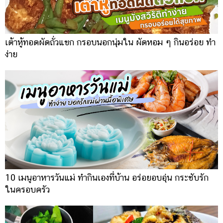
เต้าหู้ทอดผัดถั่วแขก กรอบนอกนุ่มใน ผัดหอม ๆ กินอร่อย ทำ
ง่าย
10 เมนูอาหารวันแม่ ทำกินเองที่บ้าน อร่อยอบอุ่น กระชับรัก
ในครอบครัว