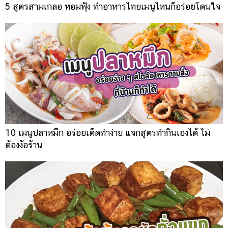
5 สูตรสามเกลอ หอมฟุ้ง ทำอาหารไทยเมนูไหนก็อร่อยโดนใจ
10 เมนูปลาหมึก อร่อยเด็ดทำง่าย แจกสูตรทำกินเองได้ ไม่
ต้องง้อร้าน