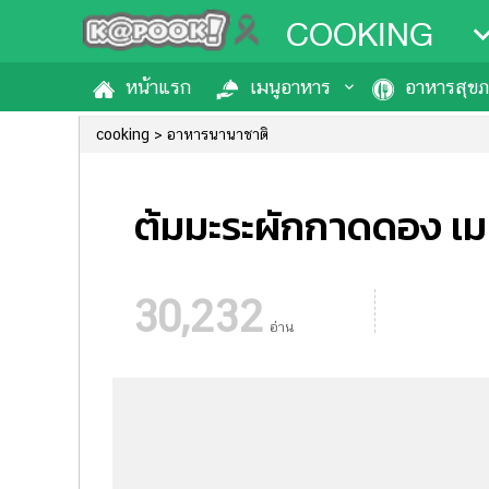
COOKING
หน้าแรก
เมนูอาหาร
อาหารสุข
cooking
อาหารนานาชาติ
ต้มมะระผักกาดดอง เ
30,232
อ่าน