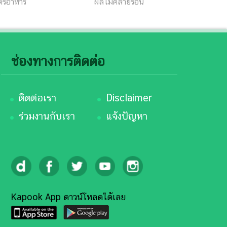
ูตรอาหาร
ผลไม้คลายร้อน
ช่องทางการติดต่อ
ติดต่อเรา
Disclaimer
ร่วมงานกับเรา
แจ้งปัญหา
Kapook App ดาวน์โหลดได้เลย