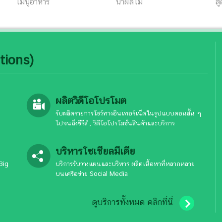
เมนูอาหาร
น้ำผลไม้
ส
tions)
ผลิตวิดีโอโปรโมต
รับผลิตรายการโชว์ทางอินเทอร์เน็ตในรูปแบบตอนสั้น ๆ
ไปจนถึงซีรีส์ , วิดีโอโปรโมชั่นสินค้าและบริการ
บริหารโซเชียลมีเดีย
Big
บริการรับวางแผนและบริหาร ผลิตเนื้อหาที่หลากหลาย
บนเครือข่าย Social Media
ดูบริการทั้งหมด คลิกที่นี่