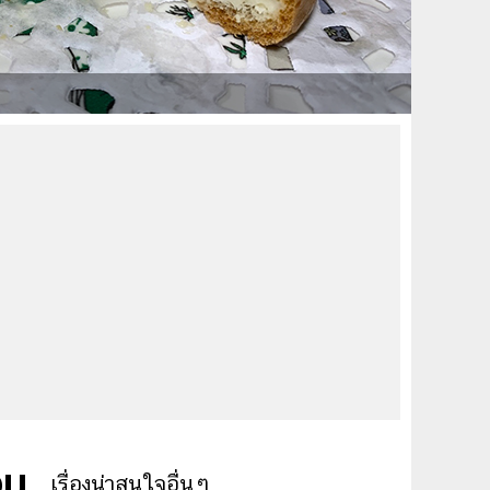
อม
เรื่องน่าสนใจอื่นๆ