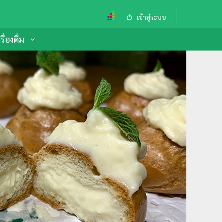
เข้าสู่ระบบ
ื่องดื่ม