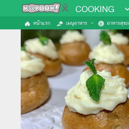
COOKING
หน้าแรก
เมนูอาหาร
อาหารสุข