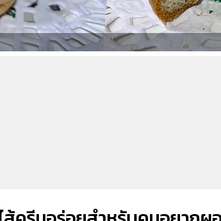
้งไส้ครีมอร่อยสำหรับคนอยากผ