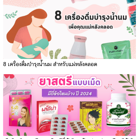
8 เครื่องดื่มบำรุงน้ำนม สำหรับแม่หลังคลอด