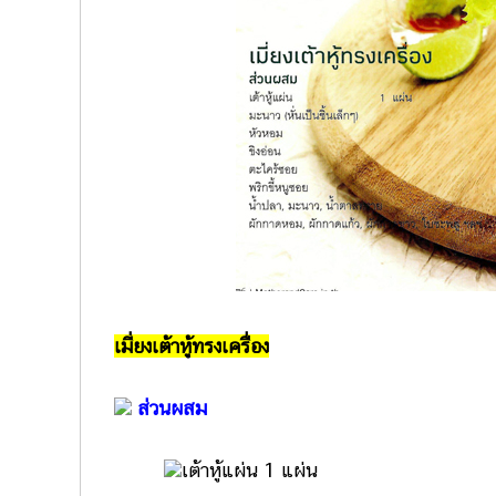
เมี่ยงเต้าหู้ทรงเครื่อง
ส่วนผสม
เต้าหู้แผ่น 1 แผ่น