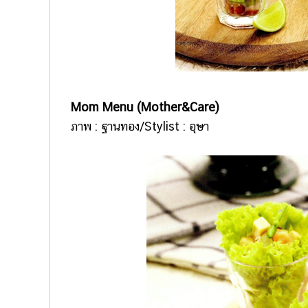
Mom Menu
(Mother&Care)
ภาพ : ฐานทอง/Stylist : อุษา