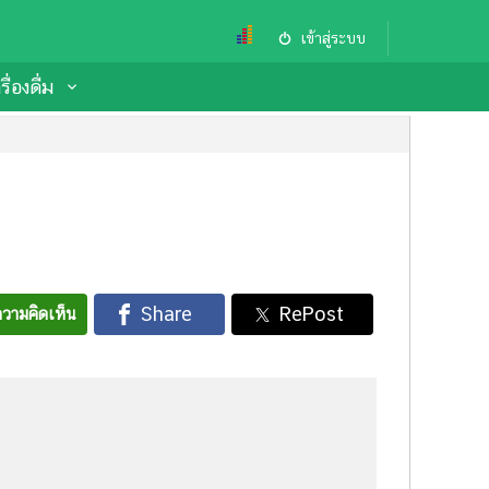
เข้าสู่ระบบ
ื่องดื่ม
วามคิดเห็น