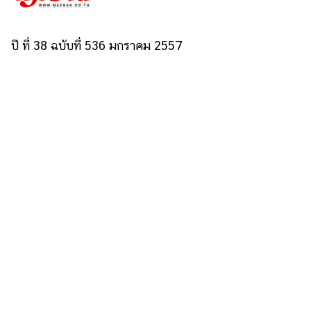
ปี ที่ 38 ฉบับที่ 536 มกราคม 2557