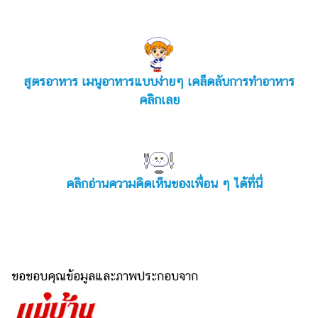
สูตรอาหาร เมนูอาหารแบบง่ายๆ เคล็ดลับการทำอาหาร
คลิกเลย
คลิกอ่านความคิดเห็นของเพื่อน ๆ ได้ที่นี่
ขอขอบคุณข้อมูลและภาพประกอบจาก