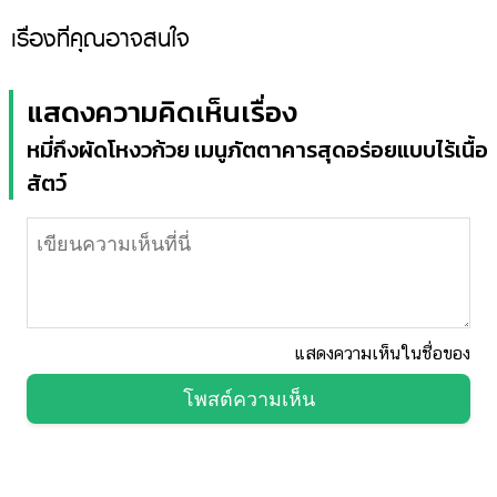
เรื่องที่คุณอาจสนใจ
แสดงความคิดเห็นเรื่อง
หมี่กึงผัดโหงวก้วย เมนูภัตตาคารสุดอร่อยแบบไร้เนื้อ
สัตว์
แสดงความเห็นในชื่อของ
โพสต์ความเห็น