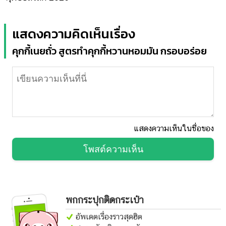
แสดงความคิดเห็นเรื่อง
คุกกี้เนยถั่ว สูตรทำคุกกี้หวานหอมมัน กรอบอร่อย
แสดงความเห็นในชื่อของ
โพสต์ความเห็น
พกกระปุกติดกระเป๋า
อัพเดตเรื่องราวสุดฮิต