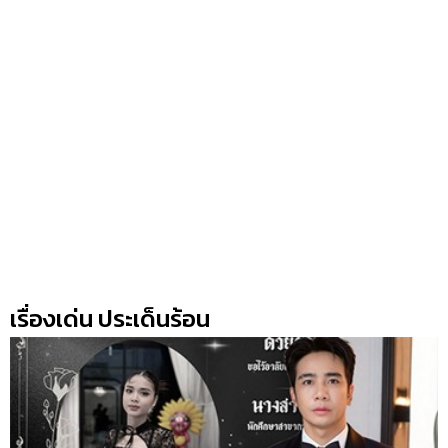
เรื่องเด่น ประเด็นร้อน