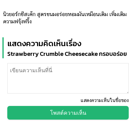
นิวยอร์กชีสเค้ก สูตรขนมอร่อยหอมมันเหมือนเดิม เพิ่มเติม
ความฟรุ้งฟริ้ง
แสดงความคิดเห็นเรื่อง
Strawberry Crumble Cheesecake กรอบอร่อย
แสดงความเห็นในชื่อของ
โพสต์ความเห็น