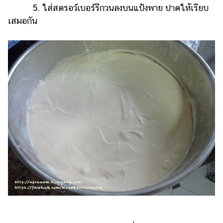
5. ใส่สตรอว์เบอร์รีกวนลงบนแป้งพาย ปาดให้เรียบ
เสมอกัน