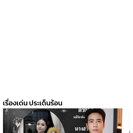
เรื่องเด่น ประเด็นร้อน