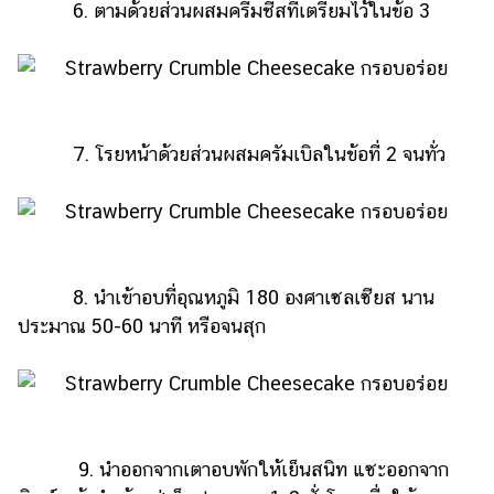
6. ตามด้วยส่วนผสมครีมชีสที่เตรียมไว้ในข้อ 3
7. โรยหน้าด้วยส่วนผสมครัมเบิลในข้อที่ 2 จนทั่ว
8. นำเข้าอบที่อุณหภูมิ 180 องศาเซลเซียส นาน
ประมาณ 50-60 นาที หรือจนสุก
9. นำออกจากเตาอบพักให้เย็นสนิท แซะออกจาก