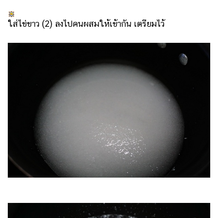
ใส่ไข่ขาว (2) ลงไปคนผสมให้เข้ากัน เตรียมไว้