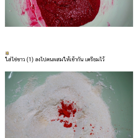
ใส่ไข่ขาว (1) ลงไปคนผสมให้เข้ากัน เตรียมไว้