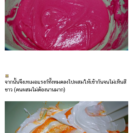
จากนั้นจึงเทเมอแรงก์ทั้งหมดลงไปผสมให้เข้ากันจนไม่เห็นสี
ขาว (คนผสมไม่ต้องนานมาก)