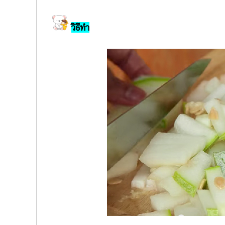
วิธีทำ