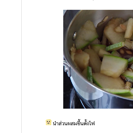
นำส่วนผสมขึ้นตั้งไฟ