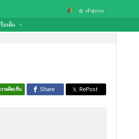
เข้าสู่ระบบ
ื่องดื่ม
วามคิดเห็น