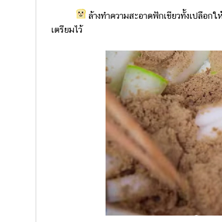
ล้างทำความสะอาดฟักเขียวทั้งเปลือกให้ส
เตรียมไว้