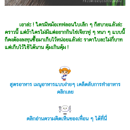
เอาล่ะ ! ใครมีหม้อเทฟลอนใบเล็ก ๆ ก็สบายแล้วล่ะ
คราวนี้ แต่ถ้าใครไม่มีแต่อยากกินไข่เจียวฟู ๆ หนา ๆ แบบนี้
ก็คงต้องลงทุนซื้อมาเก็บไว้หน่อยแล้วล่ะ ราคาใบละไม่กี่บาท
แต่เก็บไว้ใช้ได้นาน คุ้มเกินคุ้ม !
สูตรอาหาร เมนูอาหารแบบง่ายๆ เคล็ดลับการทำอาหาร
คลิกเลย
คลิกอ่านความคิดเห็นของเพื่อน ๆ ได้ที่นี่