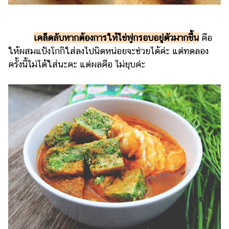
เคล็ดลับหากต้องการให้ไข่ฟูกรอบอยู่ตัวมากขึ้น
คือ
ให้ผสมแป้งโกกิใส่ลงไปนิดหน่อยจะช่วยได้ค่ะ แต่ทดลอง
ครั้งนี้ไม่ได้ใส่นะคะ แต่ผลคือ ไม่ยุบค่ะ