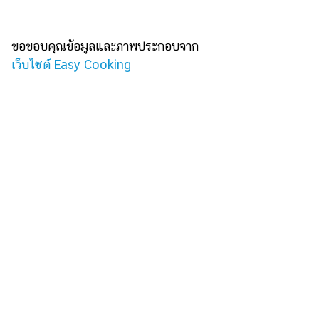
ขอขอบคุณข้อมูลและภาพประกอบจาก
เว็บไซต์ Easy Cooking