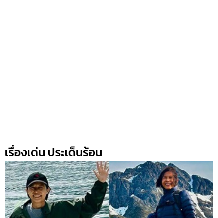
เรื่องเด่น ประเด็นร้อน