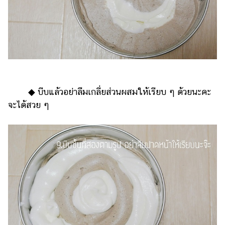
◆ บีบแล้วอย่าลืมเกลี่ยส่วนผสมให้เรียบ ๆ ด้วยนะคะ
จะได้สวย ๆ