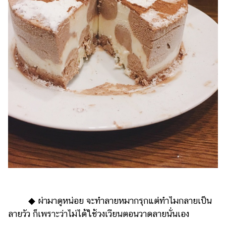
◆ ผ่ามาดูหน่อย จะทำลายหมากรุกแต่ทำไมกลายเป็น
ลายวัว ก็เพราะว่าไม่ได้ใช้วงเวียนตอนวาดลายนั่นเอง